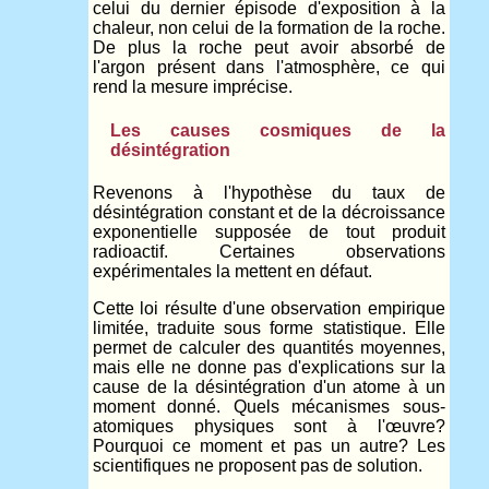
celui du dernier épisode d'exposition à la
chaleur, non celui de la formation de la roche.
De plus la roche peut avoir absorbé de
l'argon présent dans l'atmosphère, ce qui
rend la mesure imprécise.
Les causes cosmiques de la
désintégration
Revenons à l'hypothèse du taux de
désintégration constant et de la décroissance
exponentielle supposée de tout produit
radioactif. Certaines observations
expérimentales la mettent en défaut.
Cette loi résulte d'une observation empirique
limitée, traduite sous forme statistique. Elle
permet de calculer des quantités moyennes,
mais elle ne donne pas d'explications sur la
cause de la désintégration d'un atome à un
moment donné. Quels mécanismes sous-
atomiques physiques sont à l'œuvre?
Pourquoi ce moment et pas un autre? Les
scientifiques ne proposent pas de solution.