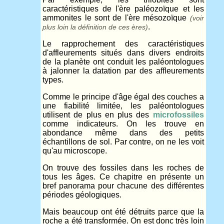
caractéristiques de l'ère paléozoïque et les
ammonites le sont de l'ère mésozoïque
(voir
.
plus loin la définition de ces ères)
Le rapprochement des caractéristiques
d'affleurements situés dans divers endroits
de la planète ont conduit les paléontologues
à jalonner la datation par des affleurements
types.
Comme le principe d'âge égal des couches a
une fiabilité limitée, les paléontologues
utilisent de plus en plus des
microfossiles
comme indicateurs. On les trouve en
abondance même dans des petits
échantillons de sol. Par contre, on ne les voit
qu'au microscope.
On trouve des fossiles dans les roches de
tous les âges. Ce chapitre en présente un
bref panorama pour chacune des différentes
périodes géologiques.
Mais beaucoup ont été détruits parce que la
roche a été transformée. On est donc très loin