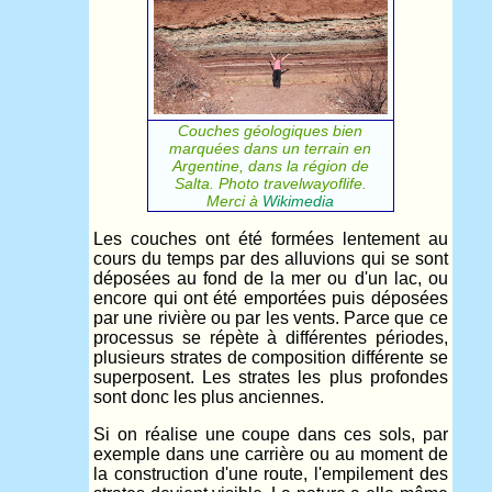
Couches géologiques bien
marquées dans un terrain en
Argentine, dans la région de
Salta. Photo travelwayoflife.
Merci à
Wikimedia
Les couches ont été formées lentement au
cours du temps par des alluvions qui se sont
déposées au fond de la mer ou d'un lac, ou
encore qui ont été emportées puis déposées
par une rivière ou par les vents. Parce que ce
processus se répète à différentes périodes,
plusieurs strates de composition différente se
superposent. Les strates les plus profondes
sont donc les plus anciennes.
Si on réalise une coupe dans ces sols, par
exemple dans une carrière ou au moment de
la construction d'une route, l'empilement des