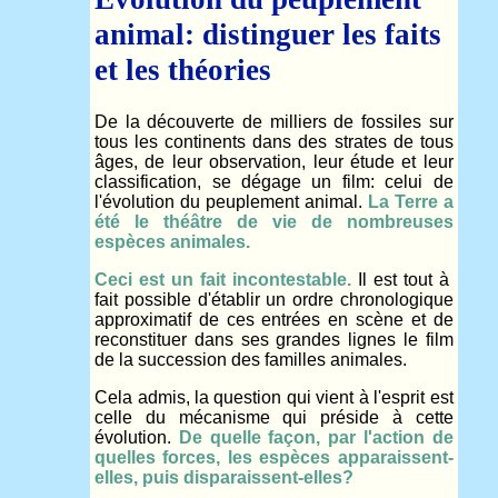
animal: distinguer les faits
et les théories
De la découverte de milliers de fossiles sur
tous les continents dans des strates de tous
âges, de leur observation, leur étude et leur
classification, se dégage un film: celui de
l'évolution du peuplement animal.
La Terre a
été le théâtre de vie de nombreuses
espèces animales.
Ceci est un fait incontestable.
Il est tout à
fait possible d'établir un ordre chronologique
approximatif de ces entrées en scène et de
reconstituer dans ses grandes lignes le film
de la succession des familles animales.
Cela admis, la question qui vient à l'esprit est
celle du mécanisme qui préside à cette
évolution.
De quelle façon, par l'action de
quelles forces, les espèces apparaissent-
elles, puis disparaissent-elles?