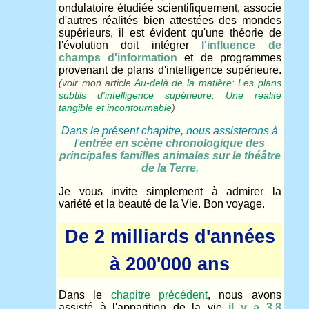
ondulatoire étudiée scientifiquement, associe
d'autres réalités bien attestées des mondes
supérieurs, il est évident qu'une théorie de
l'évolution doit intégrer
l'influence de
champs d'information
et de programmes
provenant de plans d'intelligence supérieure.
(voir mon article
Au-delà de la matière: Les plans
subtils d'intelligence supérieure. Une réalité
tangible et incontournable
)
Dans le présent chapitre, nous assisterons à
l'
entrée en scène chronologique des
principales familles animales sur le théâtre
de la Terre
.
Je vous invite simplement à admirer la
variété et la beauté de la Vie. Bon voyage.
De 2 milliards d'années
à 200'000 ans
Dans le
chapitre précédent
, nous avons
assisté à l'apparition de la vie
il y a 3,8