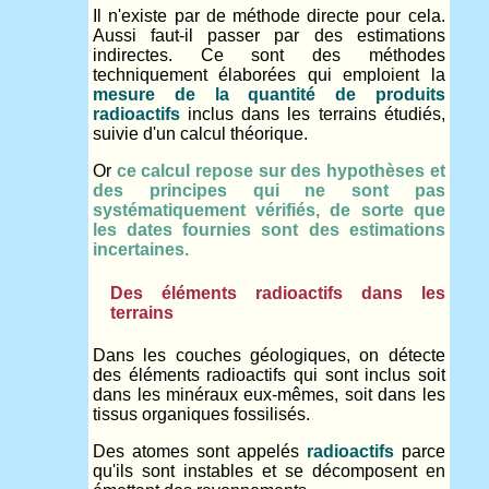
Il n'existe par de méthode directe pour cela.
Aussi faut-il passer par des estimations
indirectes. Ce sont des méthodes
techniquement élaborées qui emploient la
mesure de la quantité de produits
radioactifs
inclus dans les terrains étudiés,
suivie d'un calcul théorique.
Or
ce calcul repose sur des hypothèses et
des principes qui ne sont pas
systématiquement vérifiés, de sorte que
les dates fournies sont des estimations
incertaines.
Des éléments radioactifs dans les
terrains
Dans les couches géologiques, on détecte
des éléments radioactifs qui sont inclus soit
dans les minéraux eux-mêmes, soit dans les
tissus organiques fossilisés.
Des atomes sont appelés
radioactifs
parce
qu'ils sont instables et se décomposent en