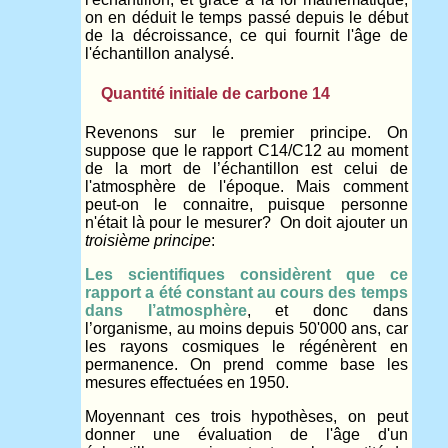
on en déduit le temps passé depuis le début
de la décroissance, ce qui fournit l'âge de
l'échantillon analysé.
Quantité initiale de carbone 14
Revenons sur le premier principe. On
suppose que le rapport C14/C12 au moment
de la mort de l’échantillon est celui de
l'atmosphère de l'époque. Mais comment
peut-on le connaitre, puisque personne
n'était là pour le mesurer? On doit ajouter un
troisième principe
:
Les scientifiques considèrent que ce
rapport a été constant au cours des temps
dans l’atmosphère
, et donc dans
l’organisme, au moins depuis 50'000 ans, car
les rayons cosmiques le régénèrent en
permanence. On prend comme base les
mesures effectuées en 1950.
Moyennant ces trois hypothèses, on peut
donner une évaluation de l'âge d'un