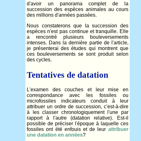
d'avoir un panorama complet de la
succession des espèces animales au cours
des millions d'années passées.
Nous constaterons que la succession des
espèces n'est pas continue et tranquille. Elle
a rencontré plusieurs bouleversements
intenses. Dans la dernière partie de l'article,
je présenterai des études qui montrent que
ces bouleversements se sont produit selon
des cycles.
Tentatives de datation
L'examen des couches et leur mise en
correspondance avec les fossiles ou
microfossiles indicateurs conduit à leur
attribuer un ordre de succession, c'est-à-dire
à les classer chronologiquement l'une par
rapport à l'autre (datation relative). Est-il
possible de préciser l'époque à laquelle ces
fossiles ont été enfouis et de leur
attribuer
une datation en années
?