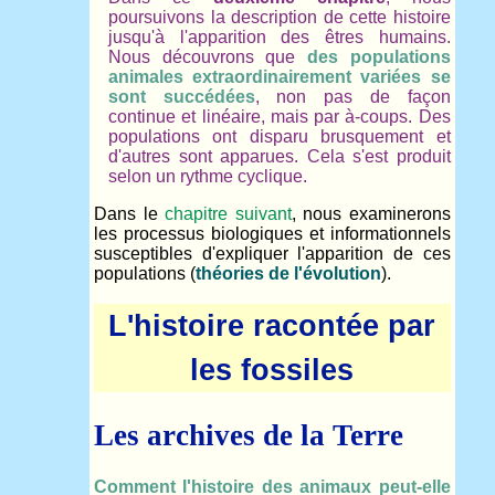
poursuivons la description de cette histoire
jusqu'à l'apparition des êtres humains.
Nous découvrons que
des populations
animales extraordinairement variées se
sont succédées
, non pas de façon
continue et linéaire, mais par à-coups. Des
populations ont disparu brusquement et
d'autres sont apparues. Cela s'est produit
selon un rythme cyclique.
Dans le
chapitre suivant
, nous examinerons
les processus biologiques et informationnels
susceptibles d'expliquer l'apparition de ces
populations (
théories de l'évolution
).
L'histoire racontée par
les fossiles
Les archives de la Terre
Comment l'histoire des animaux peut-elle