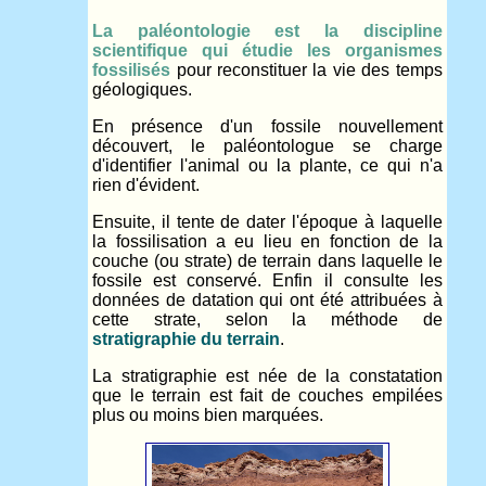
La paléontologie est la discipline
scientifique qui étudie les organismes
fossilisés
pour reconstituer la vie des temps
géologiques.
En présence d'un fossile nouvellement
découvert, le paléontologue se charge
d'identifier l'animal ou la plante, ce qui n'a
rien d'évident.
Ensuite, il tente de dater l'époque à laquelle
la fossilisation a eu lieu en fonction de la
couche (ou strate) de terrain dans laquelle le
fossile est conservé. Enfin il consulte les
données de datation qui ont été attribuées à
cette strate, selon la méthode de
stratigraphie du terrain
.
La stratigraphie est née de la constatation
que le terrain est fait de couches empilées
plus ou moins bien marquées.