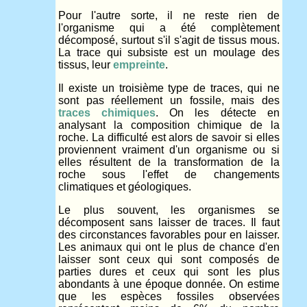
Pour l'autre sorte, il ne reste rien de
l'organisme qui a été complètement
décomposé, surtout s'il s'agit de tissus mous.
La trace qui subsiste est un moulage des
tissus, leur
empreinte
.
Il existe un troisième type de traces, qui ne
sont pas réellement un fossile, mais des
traces chimiques
. On les détecte en
analysant la composition chimique de la
roche. La difficulté est alors de savoir si elles
proviennent vraiment d'un organisme ou si
elles résultent de la transformation de la
roche sous l'effet de changements
climatiques et géologiques.
Le plus souvent, les organismes se
décomposent sans laisser de traces. Il faut
des circonstances favorables pour en laisser.
Les animaux qui ont le plus de chance d'en
laisser sont ceux qui sont composés de
parties dures et ceux qui sont les plus
abondants à une époque donnée. On estime
que les espèces fossiles observées